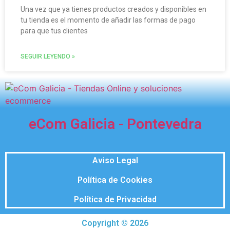
Una vez que ya tienes productos creados y disponibles en
tu tienda es el momento de añadir las formas de pago
para que tus clientes
SEGUIR LEYENDO »
eCom Galicia - Pontevedra
Aviso Legal
Política de Cookies
Política de Privacidad
Copyright © 2026