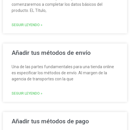
comenzaremos a completar los datos básicos del
producto. EL Título,
SEGUIR LEYENDO »
Añadir tus métodos de envío
Una de las partes fundamentales para una tienda online
es especificar los métodos de envío. Al margen de la
agencia de transportes con la que
SEGUIR LEYENDO »
Añadir tus métodos de pago