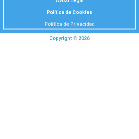
Aviso Legal
Política de Cookies
Política de Privacidad
Copyright © 2026